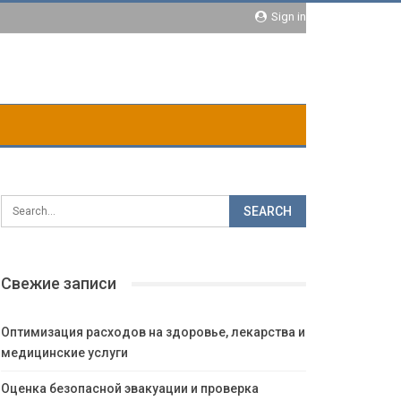
Sign in
Свежие записи
Оптимизация расходов на здоровье, лекарства и
медицинские услуги
Оценка безопасной эвакуации и проверка