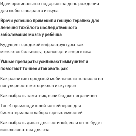
Идеи оригинальных подарков на день рождения
для любого возраста и вкуса
Врачи успешно применили генную терапию для
лечения тяжёлого наследственного
заболевания мозга у ребёнка
Будущее городской инфраструктуры: как
меняются больницы, транспорт и энергетика
Умные препараты усиливают иммунитет и
помогают точнее атаковать рак
Как развитие городской мобильности повлияло на
популярность мотоциклов и скутеров
Как выбрать памятник, если бюджет ограничен
Топ-4 производителей контейнеров для
биоматериала и лабораторных емкостей
Как выбрать диван для гостиной, если он не будет
использоваться для сна