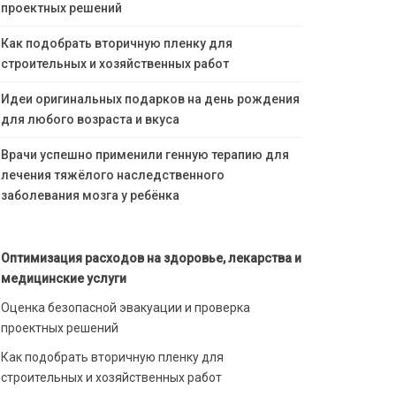
проектных решений
Как подобрать вторичную пленку для
строительных и хозяйственных работ
Идеи оригинальных подарков на день рождения
для любого возраста и вкуса
Врачи успешно применили генную терапию для
лечения тяжёлого наследственного
заболевания мозга у ребёнка
Оптимизация расходов на здоровье, лекарства и
медицинские услуги
Оценка безопасной эвакуации и проверка
проектных решений
Как подобрать вторичную пленку для
строительных и хозяйственных работ