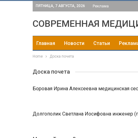
ПЯТНИЦА, 7 АВГУСТА, 2026
Реклама
СОВРЕМЕННАЯ МЕДИЦ
Главная
Новости
Статьи
Реклам
Home
Доска почета
Доска почета
Боровая Ирина Алексеевна медицинская сест
Долгополик Светлана Иосифовна инженер (