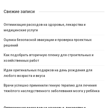
Свежие записи
Оптимизация расходов на здоровье, лекарства и
медицинские услуги
Оценка безопасной эвакуации и проверка проектных
решений
Как подобрать вторичную пленку для строительных и
хозяйственных работ
Идеи оригинальных подарков на день рождения для
любого возраста и вкуса
Врачи успешно применили генную терапию для лечения
тяжёлого наследственного заболевания мозга у ребёнка