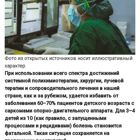
Фото из открытых источников носит иллюстративный
характер.
При использовании всего спектра достижений
системной полихимиотерапии, хирургии, лучевой
терапии и сопроводительного лечения в нашей
стране, как и за рубежом, удается избавить от
заболевания 60–70% пациентов детского возраста с
саркомами опорно-двигательного аппарата. Для 3–4
детей из 10 (как правило, с запущенными
процессами и рецидивами) болезнь становится
фатальной. Такая ситуация сохраняется на