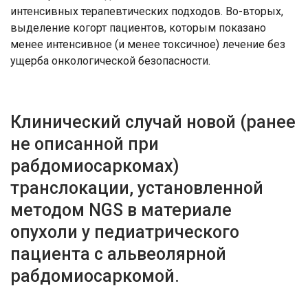
интенсивных терапевтических подходов. Во-вторых,
выделение когорт пациентов, которым показано
менее интенсивное (и менее токсичное) лечение без
ущерба онкологической безопасности.
Клинический случай новой (ранее
не описанной при
рабдомиосаркомах)
транслокации, установленной
методом NGS в материале
опухоли у педиатрического
пациента с альвеолярной
рабдомиосаркомой.