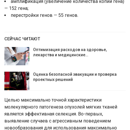
амплификация (увеличение количества копий гена)
— 152 гена;
перестройки генов — 55 генов.
СЕЙЧАС ЧИТАЮТ
Оптимизация расходов на здоровье,
лекарства и медицинские…
Оценка безопасной эвакуации и проверка
проектных решений
Целью максимально точной характеристики
молекулярного патогенеза опухолей мягких тканей
является эффективная селекция. Во-первых,
выявление случаев с агрессивным поведением
новообразования для использования максимально