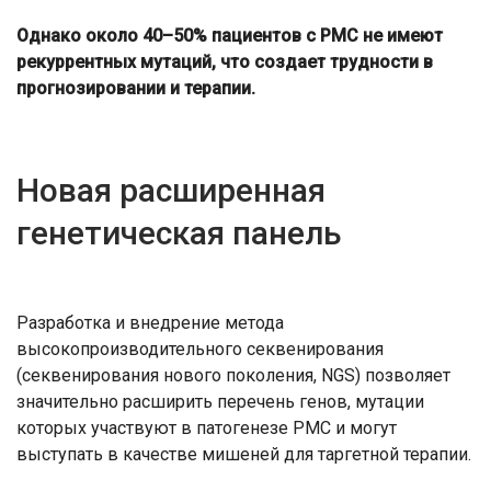
Однако около 40–50% пациентов с РМС не имеют
рекуррентных мутаций, что создает трудности в
прогнозировании и терапии.
Новая расширенная
генетическая панель
Разработка и внедрение метода
высокопроизводительного секвенирования
(секвенирования нового поколения, NGS) позволяет
значительно расширить перечень генов, мутации
которых участвуют в патогенезе РМС и могут
выступать в качестве мишеней для таргетной терапии.