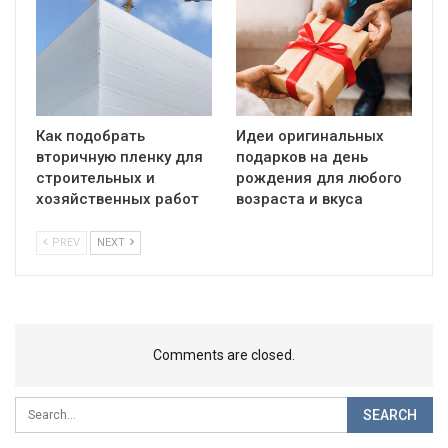
Как подобрать
Идеи оригинальных
вторичную пленку для
подарков на день
строительных и
рождения для любого
хозяйственных работ
возраста и вкуса
PREV
NEXT
Comments are closed.