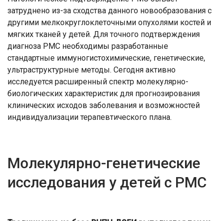
затруднено из-за сходства данного новообразования с
другими мелкокруглоклеточными опухолями костей и
мягких тканей у детей. Для точного подтверждения
диагноза РМС необходимы разработанные
стандартные иммуногистохимические, генетические,
ультраструктурные методы. Сегодня активно
исследуется расширенный спектр молекулярно-
биологических характеристик для прогнозирования
клинических исходов заболевания и возможностей
индивидуализации терапевтического плана.
Молекулярно-генетические
исследования у детей с РМС