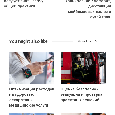
следует знать врачу
хронический блефарит,
общей практики
дисфункция
мейбомиевых желез и
сухой глаз
You might also like
More From Author
Оптимизация расходов
Оценка безопасной
на здоровье,
эвакуации и проверка
лекарства и
проектных решений
медицинские услуги