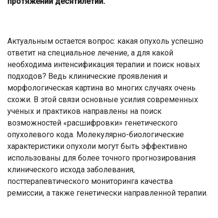
протяжении десятилетий.
Актуальным остается вопрос: какая опухоль успешно
ответит на специальное лечение, а для какой
необходима интенсификация терапии и поиск новых
подходов? Ведь клинические проявления и
морфологическая картина во многих случаях очень
схожи. В этой связи основные усилия современных
ученых и практиков направлены на поиск
возможностей «расшифровки» генетического
опухолевого кода. Молекулярно-биологические
характеристики опухоли могут быть эффективно
использованы для более точного прогнозирования
клинического исхода заболевания,
посттерапевтического мониторинга качества
ремиссии, а также генетически направленной терапии.