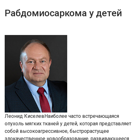
Рабдомиосаркома у детей
Леонид КиселевНаиболее часто встречающаяся
опухоль мягких тканей у детей, которая представляет
собой высокоагрессивное, быстрорастущее
злокачественное новообразование, развивающееся