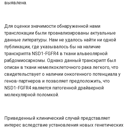
выявлена.
Для оценки значимости обнаруженной нами
транслокации были проанализированы актуальные
данные литературы. Нам не удалось найти ни одной
публикации, где указывалось бы на наличие
транскрипта NSD1-FGFR4 в ткани альвеолярной
рабдомиосаркомы. Однако данный транскрипт был
описан в ткани немелкоклеточного рака легкого, что
свидетельствует о наличии онкогенного потенциала у
генов-партнеров и позволяет предположить, что
NSD1-FGFR4 является патогенной драйверной
молекулярной поломкой.
Приведенный клинический случай представляет
интерес вследствие установления новых генетических