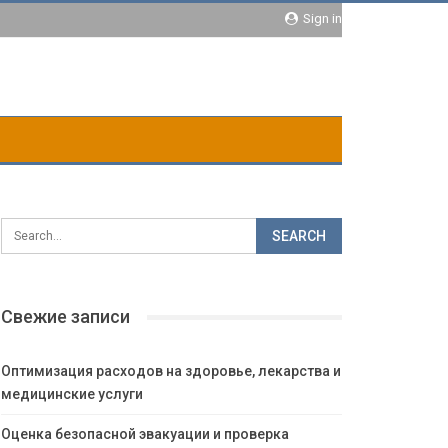
Sign in
Свежие записи
Оптимизация расходов на здоровье, лекарства и
медицинские услуги
Оценка безопасной эвакуации и проверка