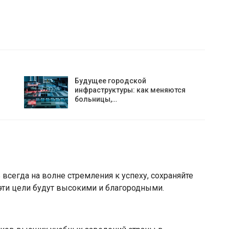
Будущее городской
инфраструктуры: как меняются
больницы,…
 всегда на волне стремления к успеху, сохраняйте
 эти цели будут высокими и благородными.