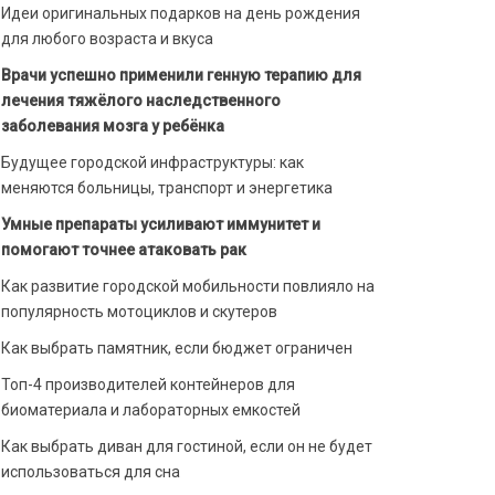
Идеи оригинальных подарков на день рождения
для любого возраста и вкуса
Врачи успешно применили генную терапию для
лечения тяжёлого наследственного
заболевания мозга у ребёнка
Будущее городской инфраструктуры: как
меняются больницы, транспорт и энергетика
Умные препараты усиливают иммунитет и
помогают точнее атаковать рак
Как развитие городской мобильности повлияло на
популярность мотоциклов и скутеров
Как выбрать памятник, если бюджет ограничен
Топ-4 производителей контейнеров для
биоматериала и лабораторных емкостей
Как выбрать диван для гостиной, если он не будет
использоваться для сна