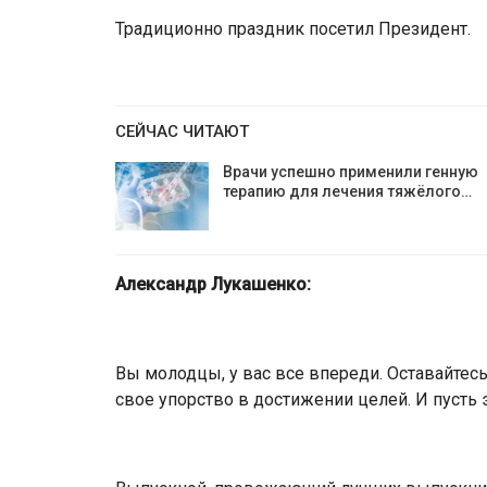
Традиционно праздник посетил Президент.
СЕЙЧАС ЧИТАЮТ
Врачи успешно применили генную
терапию для лечения тяжёлого…
Александр Лукашенко:
Вы молодцы, у вас все впереди. Оставайтесь
свое упорство в достижении целей. И пусть