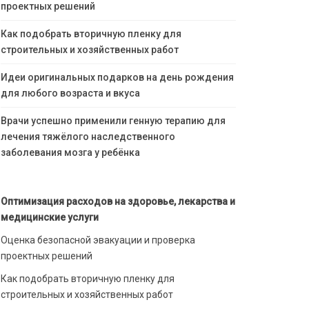
проектных решений
Как подобрать вторичную пленку для
строительных и хозяйственных работ
Идеи оригинальных подарков на день рождения
для любого возраста и вкуса
Врачи успешно применили генную терапию для
лечения тяжёлого наследственного
заболевания мозга у ребёнка
Оптимизация расходов на здоровье, лекарства и
медицинские услуги
Оценка безопасной эвакуации и проверка
проектных решений
Как подобрать вторичную пленку для
строительных и хозяйственных работ