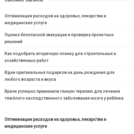
Оптимизация расходов на здоровье, лекарства и
медицинские услуги
Оценка безопасной эвакуации и проверка проектных
решений
Как подобрать вторичную пленку для строительных и
хозяйственных работ
Идеи оригинальных подарков на день рождения для
любого возраста и вкуса
Врачи успешно применили генную терапию для лечения
тяжёлого наследственного заболевания мозга у ребёнка
Оптимизация расходов на здоровье, лекарства и
медицинские услуги