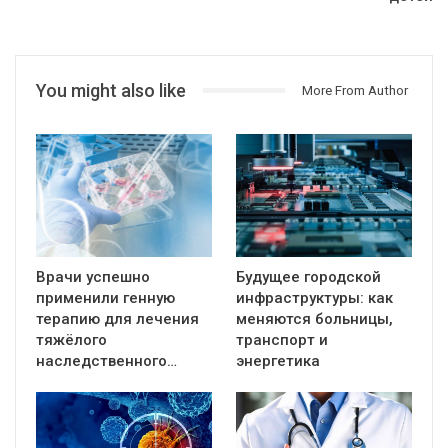
You might also like
More From Author
Врачи успешно
Будущее городской
применили генную
инфраструктуры: как
терапию для лечения
меняются больницы,
тяжёлого
транспорт и
наследственного…
энергетика