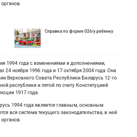
 органов.
Справка по форме 026/у ребенку
ия 1994 года с изменениями и дополнениями,
24 ноября 1996 года и 17 октября 2004 года. Она
ссии Верховного Совета Республики Беларусь 12-го
ной республики и пятой по счету Конституцией
люции 1917 года.
усь 1994 года является главным, основным
тся вся система текущего законодательства, в ней
 органов.