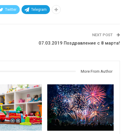
Twitter
Telegram
NEXT POST
07.03.2019 Поздравление с 8 марта!
More From Author