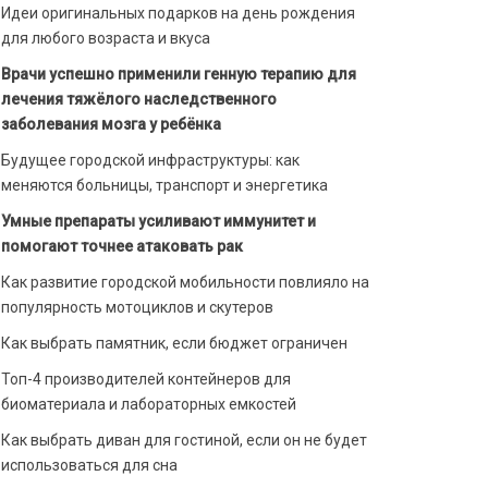
Идеи оригинальных подарков на день рождения
для любого возраста и вкуса
Врачи успешно применили генную терапию для
лечения тяжёлого наследственного
заболевания мозга у ребёнка
Будущее городской инфраструктуры: как
меняются больницы, транспорт и энергетика
Умные препараты усиливают иммунитет и
помогают точнее атаковать рак
Как развитие городской мобильности повлияло на
популярность мотоциклов и скутеров
Как выбрать памятник, если бюджет ограничен
Топ-4 производителей контейнеров для
биоматериала и лабораторных емкостей
Как выбрать диван для гостиной, если он не будет
использоваться для сна