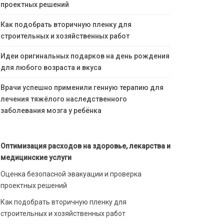
проектных решений
Как подобрать вторичную пленку для
строительных и хозяйственных работ
Идеи оригинальных подарков на день рождения
для любого возраста и вкуса
Врачи успешно применили генную терапию для
лечения тяжёлого наследственного
заболевания мозга у ребёнка
Оптимизация расходов на здоровье, лекарства и
медицинские услуги
Оценка безопасной эвакуации и проверка
проектных решений
Как подобрать вторичную пленку для
строительных и хозяйственных работ