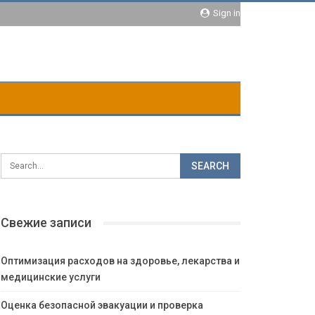
Sign in
Свежие записи
Оптимизация расходов на здоровье, лекарства и
медицинские услуги
Оценка безопасной эвакуации и проверка