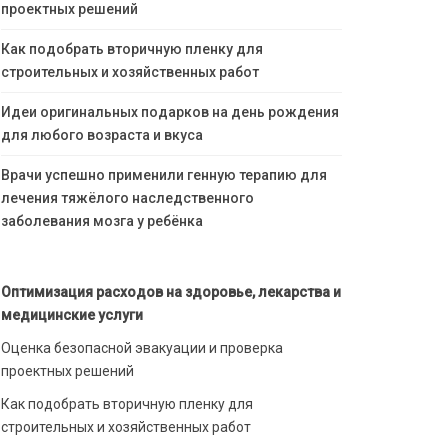
проектных решений
Как подобрать вторичную пленку для
строительных и хозяйственных работ
Идеи оригинальных подарков на день рождения
для любого возраста и вкуса
Врачи успешно применили генную терапию для
лечения тяжёлого наследственного
заболевания мозга у ребёнка
Оптимизация расходов на здоровье, лекарства и
медицинские услуги
Оценка безопасной эвакуации и проверка
проектных решений
Как подобрать вторичную пленку для
строительных и хозяйственных работ