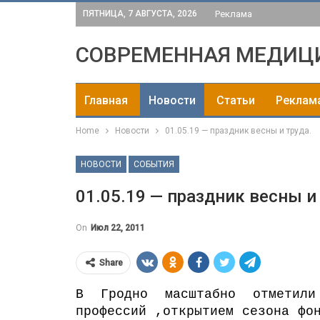
ПЯТНИЦА, 7 АВГУСТА, 2026
Реклама
СОВРЕМЕННАЯ МЕДИЦ
Главная
Новости
Статьи
Реклам
Home
Новости
01.05.19 — праздник весны и труда.
НОВОСТИ
СОБЫТИЯ
01.05.19 — праздник весны и 
On
Июл 22, 2011
Share
В Гродно масштабно отметил
профессий ,открытием сезона фо