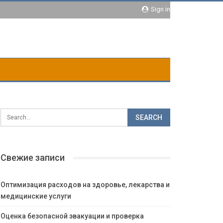
Sign in
Свежие записи
Оптимизация расходов на здоровье, лекарства и
медицинские услуги
Оценка безопасной эвакуации и проверка