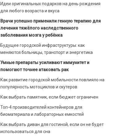
Идеи оригинальных подарков на день рождения
для любого возраста и вкуса
Врачи успешно применили генную терапию для
лечения тяжёлого наследственного
заболевания мозга у ребёнка
Будущее городской инфраструктуры: как
меняются больницы, транспорт и энергетика
Умные препараты усиливают иммунитет и
помогают точнее атаковать рак
Как развитие городской мобильности повлияло на
популярность мотоциклов и скутеров
Как выбрать памятник, если бюджет ограничен
Топ-4 производителей контейнеров для
биоматериала и лабораторных емкостей
Как выбрать диван для гостиной, если он не будет
использоваться для сна